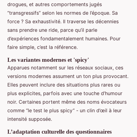
drogues, et autres comportements jugés
“transgressifs” selon les normes de l’époque. Sa
force ? Sa exhaustivité. Il traverse les décennies
sans prendre une ride, parce qu’il parle
d’expériences fondamentalement humaines. Pour
faire simple, c’est la référence.
Les variantes modernes et 'spicy'
Apparues notamment sur les réseaux sociaux, ces
versions modernes assument un ton plus provocant.
Elles peuvent inclure des situations plus rares ou
plus explicites, parfois avec une touche d’humour
noir. Certaines portent même des noms évocateurs
comme “le test le plus spicy” - un clin d’œil à leur
intensité supposée.
L’adaptation culturelle des questionnaires