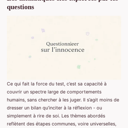
questions
Ce qui fait la force du test, c’est sa capacité à
couvrir un spectre large de comportements
humains, sans chercher à les juger. Il s’agit moins de
dresser un bilan qu’inciter à la réflexion - ou
simplement à rire de soi. Les thèmes abordés
reflètent des étapes communes, voire universelles,