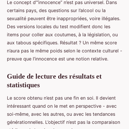
Le concept d’“innocence” n’est pas universel. Dans
certains pays, des questions sur l’alcool ou la
sexualité peuvent être inappropriées, voire illégales.
Des versions locales du test modifient donc les
items pour coller aux coutumes, à la législation, ou
aux tabous spécifiques. Résultat ? Un même score
n’aura pas le même poids selon le contexte culturel -
preuve que l’innocence est une notion relative.
Guide de lecture des résultats et
statistiques
Le score obtenu n’est pas une fin en soi. Il devient
intéressant quand on le met en perspective - avec
soi-même, avec les autres, ou avec les tendances
générationnelles. L’objectif n’est pas la comparaison