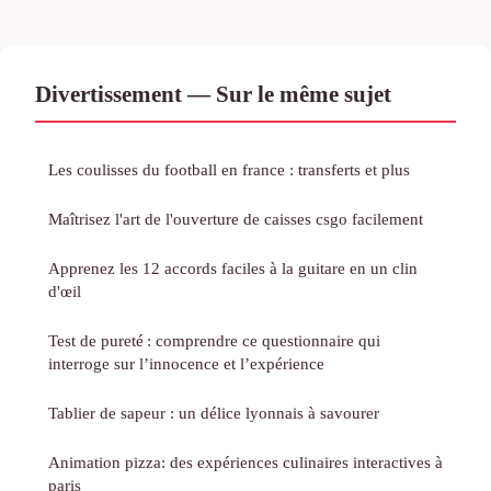
Divertissement — Sur le même sujet
Les coulisses du football en france : transferts et plus
Maîtrisez l'art de l'ouverture de caisses csgo facilement
Apprenez les 12 accords faciles à la guitare en un clin
d'œil
Test de pureté : comprendre ce questionnaire qui
interroge sur l’innocence et l’expérience
Tablier de sapeur : un délice lyonnais à savourer
Animation pizza: des expériences culinaires interactives à
paris