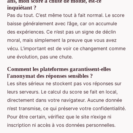
ans, mon score a chuté de moitié, est-ce
inquiétant ?
Pas du tout. C’est même tout à fait normal. Le score
baisse généralement avec l’âge, car on accumule
des expériences. Ce n’est pas un signe de déclin
moral, mais simplement la preuve que vous avez
vécu. L’important est de voir ce changement comme
une évolution, pas une chute.
Comment les plateformes garantissent-elles
l'anonymat des réponses sensibles ?
Les sites sérieux ne stockent pas vos réponses sur
leurs serveurs. Le calcul du score se fait en local,
directement dans votre navigateur. Aucune donnée
n’est transmise, ce qui préserve votre confidentialité.
Pour être certain, vérifiez que le site n’exige ni
inscription ni accès à vos données personnelles.