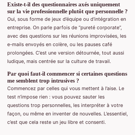
Existe-t-il des questionnaires axés uniquement
sur la vie professionnelle plutôt que personnelle ?
Oui, sous forme de jeux d’équipe ou d’intégration en
entreprise. On parle parfois de “pureté corporate”,
avec des questions sur les réunions improvisées, les
e-mails envoyés en colère, ou les pauses café
prolongées. C’est une version détournée, tout aussi
ludique, mais centrée sur la culture de travail.
Par quoi faut-il commencer si certaines questions
me semblent trop intrusives ?
Commencez par celles qui vous mettent à l’aise. Le
test n’impose rien : vous pouvez sauter les
questions trop personnelles, les interpréter à votre
façon, ou même en inventer de nouvelles. L’essentiel,
c’est que cela reste un jeu libre et consenti.