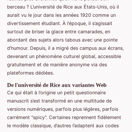
berceau ? L’université de Rice aux États-Unis, où il
aurait vu le jour dans les années 1920 comme un
divertissement étudiant. À l’époque, il s’agissait
surtout de briser la glace entre camarades, en
abordant des sujets alors tabous avec une pointe
d’humour. Depuis, il a migré des campus aux écrans,
devenant un phénomène culturel global, accessible
gratuitement et de manière anonyme via des
plateformes dédiées.
De l'université de Rice aux variantes Web
Ce qui était à l’origine un petit questionnaire
manuscrit s’est transformé en une multitude de
versions numériques, parfois plus légères, parfois
carrément "spicy". Certaines reprennent fidèlement
le modèle classique, d’autres l’adaptent aux codes