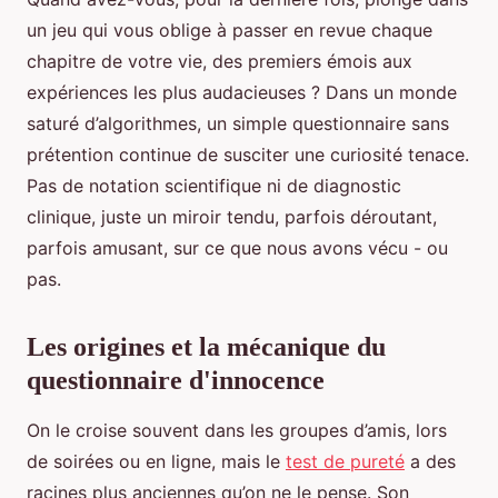
un jeu qui vous oblige à passer en revue chaque
chapitre de votre vie, des premiers émois aux
expériences les plus audacieuses ? Dans un monde
saturé d’algorithmes, un simple questionnaire sans
prétention continue de susciter une curiosité tenace.
Pas de notation scientifique ni de diagnostic
clinique, juste un miroir tendu, parfois déroutant,
parfois amusant, sur ce que nous avons vécu - ou
pas.
Les origines et la mécanique du
questionnaire d'innocence
On le croise souvent dans les groupes d’amis, lors
de soirées ou en ligne, mais le
test de pureté
a des
racines plus anciennes qu’on ne le pense. Son