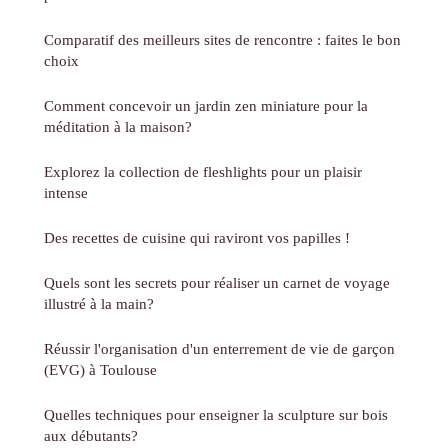
Comparatif des meilleurs sites de rencontre : faites le bon
choix
Comment concevoir un jardin zen miniature pour la
méditation à la maison?
Explorez la collection de fleshlights pour un plaisir
intense
Des recettes de cuisine qui raviront vos papilles !
Quels sont les secrets pour réaliser un carnet de voyage
illustré à la main?
Réussir l'organisation d'un enterrement de vie de garçon
(EVG) à Toulouse
Quelles techniques pour enseigner la sculpture sur bois
aux débutants?