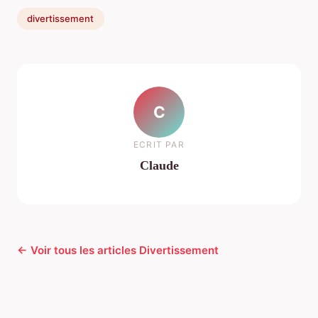
divertissement
C
ECRIT PAR
Claude
← Voir tous les articles Divertissement