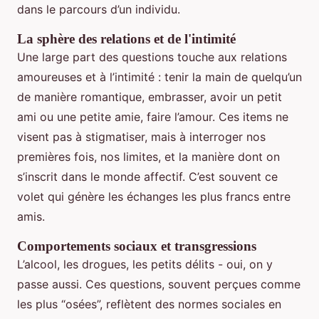
dans le parcours d’un individu.
La sphère des relations et de l'intimité
Une large part des questions touche aux relations
amoureuses et à l’intimité : tenir la main de quelqu’un
de manière romantique, embrasser, avoir un petit
ami ou une petite amie, faire l’amour. Ces items ne
visent pas à stigmatiser, mais à interroger nos
premières fois, nos limites, et la manière dont on
s’inscrit dans le monde affectif. C’est souvent ce
volet qui génère les échanges les plus francs entre
amis.
Comportements sociaux et transgressions
L’alcool, les drogues, les petits délits - oui, on y
passe aussi. Ces questions, souvent perçues comme
les plus “osées”, reflètent des normes sociales en