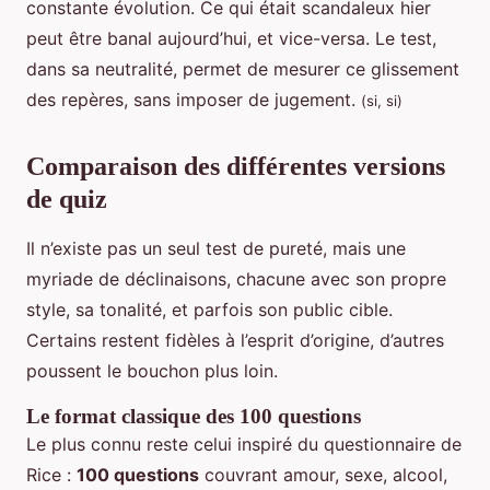
constante évolution. Ce qui était scandaleux hier
peut être banal aujourd’hui, et vice-versa. Le test,
dans sa neutralité, permet de mesurer ce glissement
des repères, sans imposer de jugement.
(si, si)
Comparaison des différentes versions
de quiz
Il n’existe pas un seul test de pureté, mais une
myriade de déclinaisons, chacune avec son propre
style, sa tonalité, et parfois son public cible.
Certains restent fidèles à l’esprit d’origine, d’autres
poussent le bouchon plus loin.
Le format classique des 100 questions
Le plus connu reste celui inspiré du questionnaire de
Rice :
100 questions
couvrant amour, sexe, alcool,