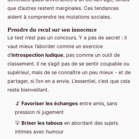
que d’autres restent marginales. Ces tendances
aident à comprendre les mutations sociales.
Prendre du recul sur son innocence
Le test n’est pas un concours. Y a pas de secret : il
vaut mieux l’aborder comme un exercice
d’
introspection ludique
, pas comme un outil de
classement. Il ne s’agit pas de se sentir coupable ou
supérieur, mais de se connaître un peu mieux - et de
partager, si l’on en a envie. L’essentiel, c’est que cela
reste bienveillant.
🔬
Favoriser les échanges
entre amis, sans
pression ni jugement
💡
Briser les tabous
en abordant des sujets
intimes avec humour