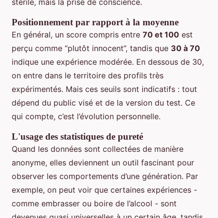
stérile, mais la prise de conscience.
Positionnement par rapport à la moyenne
En général, un score compris entre
70 et 100
est
perçu comme “plutôt innocent”, tandis que
30 à 70
indique une expérience modérée. En dessous de 30,
on entre dans le territoire des profils très
expérimentés. Mais ces seuils sont indicatifs : tout
dépend du public visé et de la version du test. Ce
qui compte, c’est l’évolution personnelle.
L'usage des statistiques de pureté
Quand les données sont collectées de manière
anonyme, elles deviennent un outil fascinant pour
observer les comportements d’une génération. Par
exemple, on peut voir que certaines expériences -
comme embrasser ou boire de l’alcool - sont
devenues quasi universelles à un certain âge, tandis