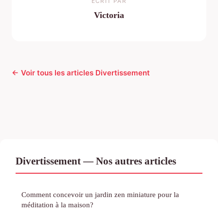
ECRIT PAR
Victoria
← Voir tous les articles Divertissement
Divertissement — Nos autres articles
Comment concevoir un jardin zen miniature pour la
méditation à la maison?