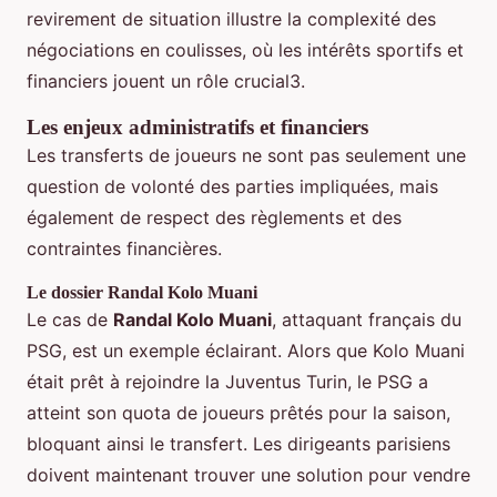
revirement de situation illustre la complexité des
négociations en coulisses, où les intérêts sportifs et
financiers jouent un rôle crucial3.
Les enjeux administratifs et financiers
Les transferts de joueurs ne sont pas seulement une
question de volonté des parties impliquées, mais
également de respect des règlements et des
contraintes financières.
Le dossier Randal Kolo Muani
Le cas de
Randal Kolo Muani
, attaquant français du
PSG, est un exemple éclairant. Alors que Kolo Muani
était prêt à rejoindre la Juventus Turin, le PSG a
atteint son quota de joueurs prêtés pour la saison,
bloquant ainsi le transfert. Les dirigeants parisiens
doivent maintenant trouver une solution pour vendre