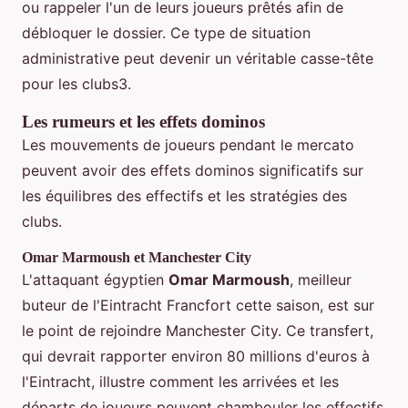
ou rappeler l'un de leurs joueurs prêtés afin de
débloquer le dossier. Ce type de situation
administrative peut devenir un véritable casse-tête
pour les clubs3.
Les rumeurs et les effets dominos
Les mouvements de joueurs pendant le mercato
peuvent avoir des effets dominos significatifs sur
les équilibres des effectifs et les stratégies des
clubs.
Omar Marmoush et Manchester City
L'attaquant égyptien
Omar Marmoush
, meilleur
buteur de l'Eintracht Francfort cette saison, est sur
le point de rejoindre Manchester City. Ce transfert,
qui devrait rapporter environ 80 millions d'euros à
l'Eintracht, illustre comment les arrivées et les
départs de joueurs peuvent chambouler les effectifs