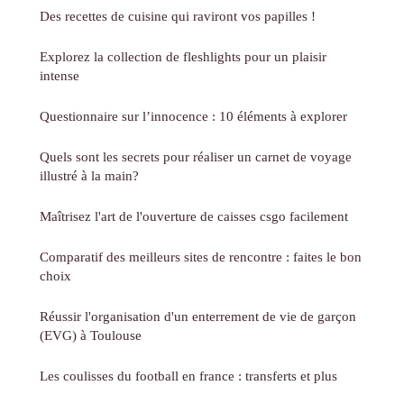
Des recettes de cuisine qui raviront vos papilles !
Explorez la collection de fleshlights pour un plaisir
intense
Questionnaire sur l’innocence : 10 éléments à explorer
Quels sont les secrets pour réaliser un carnet de voyage
illustré à la main?
Maîtrisez l'art de l'ouverture de caisses csgo facilement
Comparatif des meilleurs sites de rencontre : faites le bon
choix
Réussir l'organisation d'un enterrement de vie de garçon
(EVG) à Toulouse
Les coulisses du football en france : transferts et plus