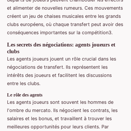
et alimenter de nouvelles rumeurs. Ces mouvements
créent un jeu de chaises musicales entre les grands
clubs européens, où chaque transfert peut avoir des
conséquences importantes sur la compétition3.
Les secrets des négociations: agents joueurs et
clubs
Les agents joueurs jouent un rôle crucial dans les
négociations de transfert. Ils représentent les
intérêts des joueurs et facilitent les discussions
entre les clubs.
Le rôle des agents
Les agents joueurs sont souvent les hommes de
l'ombre du mercato. Ils négocient les contrats, les
salaires et les bonus, et travaillent à trouver les
meilleures opportunités pour leurs clients. Par