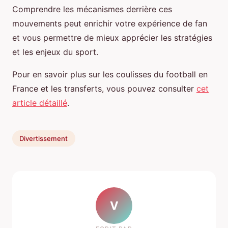
Comprendre les mécanismes derrière ces
mouvements peut enrichir votre expérience de fan
et vous permettre de mieux apprécier les stratégies
et les enjeux du sport.
Pour en savoir plus sur les coulisses du football en
France et les transferts, vous pouvez consulter
cet
article détaillé
.
Divertissement
V