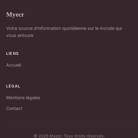
Myecr
Votre source d'information quotidienne sur le monde qui
vous entoure
LIENS
Accueil
LÉGAL
Mentions légales
Contact
© 2026 Myecr. Tous droits réservés.