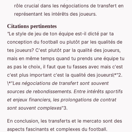
rôle crucial dans les négociations de transfert en
représentant les intérêts des joueurs.
Citations pertinentes
"
Le style de jeu de ton équipe est-il dicté par ta
conception du football ou plutôt par les qualités de
tes joueurs? C'est plutôt par la qualité des joueurs,
mais en même temps quand tu prends une équipe tu
as pas le choix, il faut que tu fasses avec mais c'est
c'est plus important c'est la qualité des joueurs\*"2.
\*"
Les négociations de transfert sont souvent
sources de rebondissements. Entre intérêts sportifs
et enjeux financiers, les prolongations de contrat
sont souvent complexes
"3.
En conclusion, les transferts et le mercato sont des
aspects fascinants et complexes du football.