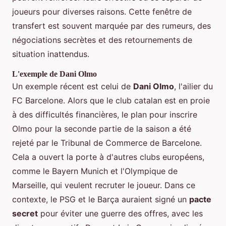
joueurs pour diverses raisons. Cette fenêtre de
transfert est souvent marquée par des rumeurs, des
négociations secrètes et des retournements de
situation inattendus.
L'exemple de Dani Olmo
Un exemple récent est celui de
Dani Olmo
, l'ailier du
FC Barcelone. Alors que le club catalan est en proie
à des difficultés financières, le plan pour inscrire
Olmo pour la seconde partie de la saison a été
rejeté par le Tribunal de Commerce de Barcelone.
Cela a ouvert la porte à d'autres clubs européens,
comme le Bayern Munich et l'Olympique de
Marseille, qui veulent recruter le joueur. Dans ce
contexte, le PSG et le Barça auraient signé un
pacte
secret
pour éviter une guerre des offres, avec les