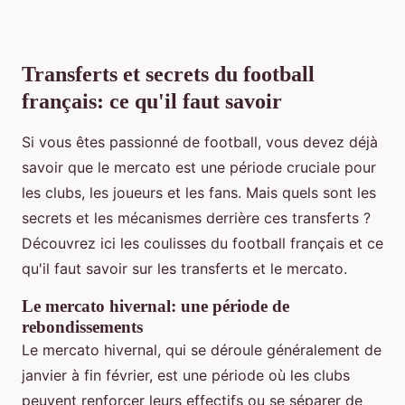
Transferts et secrets du football
français: ce qu'il faut savoir
Si vous êtes passionné de football, vous devez déjà
savoir que le mercato est une période cruciale pour
les clubs, les joueurs et les fans. Mais quels sont les
secrets et les mécanismes derrière ces transferts ?
Découvrez ici les coulisses du football français et ce
qu'il faut savoir sur les transferts et le mercato.
Le mercato hivernal: une période de
rebondissements
Le mercato hivernal, qui se déroule généralement de
janvier à fin février, est une période où les clubs
peuvent renforcer leurs effectifs ou se séparer de