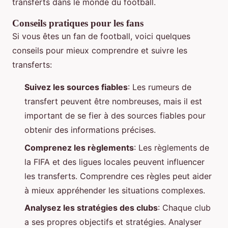
transferts dans le monde du football.
Conseils pratiques pour les fans
Si vous êtes un fan de football, voici quelques
conseils pour mieux comprendre et suivre les
transferts:
Suivez les sources fiables
: Les rumeurs de
transfert peuvent être nombreuses, mais il est
important de se fier à des sources fiables pour
obtenir des informations précises.
Comprenez les règlements
: Les règlements de
la FIFA et des ligues locales peuvent influencer
les transferts. Comprendre ces règles peut aider
à mieux appréhender les situations complexes.
Analysez les stratégies des clubs
: Chaque club
a ses propres objectifs et stratégies. Analyser