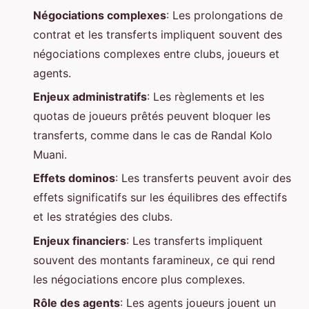
Négociations complexes
: Les prolongations de
contrat et les transferts impliquent souvent des
négociations complexes entre clubs, joueurs et
agents.
Enjeux administratifs
: Les règlements et les
quotas de joueurs prêtés peuvent bloquer les
transferts, comme dans le cas de Randal Kolo
Muani.
Effets dominos
: Les transferts peuvent avoir des
effets significatifs sur les équilibres des effectifs
et les stratégies des clubs.
Enjeux financiers
: Les transferts impliquent
souvent des montants faramineux, ce qui rend
les négociations encore plus complexes.
Rôle des agents
: Les agents joueurs jouent un