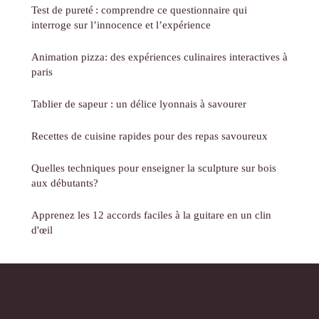
Test de pureté : comprendre ce questionnaire qui
interroge sur l’innocence et l’expérience
Animation pizza: des expériences culinaires interactives à
paris
Tablier de sapeur : un délice lyonnais à savourer
Recettes de cuisine rapides pour des repas savoureux
Quelles techniques pour enseigner la sculpture sur bois
aux débutants?
Apprenez les 12 accords faciles à la guitare en un clin
d'œil