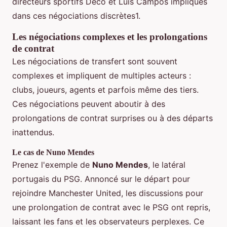
directeurs sportifs Deco et Luis Campos impliqués
dans ces négociations discrètes1.
Les négociations complexes et les prolongations
de contrat
Les négociations de transfert sont souvent
complexes et impliquent de multiples acteurs :
clubs, joueurs, agents et parfois même des tiers.
Ces négociations peuvent aboutir à des
prolongations de contrat surprises ou à des départs
inattendus.
Le cas de Nuno Mendes
Prenez l'exemple de
Nuno Mendes
, le latéral
portugais du PSG. Annoncé sur le départ pour
rejoindre Manchester United, les discussions pour
une prolongation de contrat avec le PSG ont repris,
laissant les fans et les observateurs perplexes. Ce