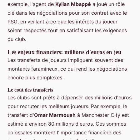
exemple, l'agent de
Kylian Mbappé
a joué un rôle
clé dans les négociations pour son contrat avec le
PSG, en veillant à ce que les intérêts du joueur
soient respectés tout en satisfaisant les exigences
du club.
Les enjeux financiers: millions d'euros en jeu
Les transferts de joueurs impliquent souvent des
montants faramineux, ce qui rend les négociations
encore plus complexes.
Le coût des transferts
Les clubs sont prêts à dépenser des millions d'euros
pour recruter les meilleurs joueurs. Par exemple, le
transfert d'
Omar Marmoush
à Manchester City est
estimé à environ 80 millions d'euros. Ces sommes
colossales montrent l'importance financière des