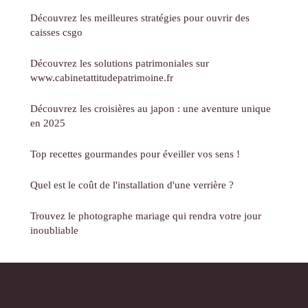
Découvrez les meilleures stratégies pour ouvrir des
caisses csgo
Découvrez les solutions patrimoniales sur
www.cabinetattitudepatrimoine.fr
Découvrez les croisières au japon : une aventure unique
en 2025
Top recettes gourmandes pour éveiller vos sens !
Quel est le coût de l'installation d'une verrière ?
Trouvez le photographe mariage qui rendra votre jour
inoubliable