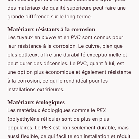
des matériaux de qualité supérieure peut faire une
grande différence sur le long terme.
Matériaux résistants à la corrosion
Les tuyaux en
cuivre
et en
PVC
sont connus pour
leur résistance à la corrosion. Le cuivre, bien que
plus coûteux, offre une durabilité exceptionnelle et
peut durer des décennies. Le PVC, quant à lui, est
une option plus économique et également résistante
à la corrosion, ce qui le rend idéal pour les
installations extérieures.
Matériaux écologiques
Les matériaux écologiques comme le
PEX
(polyéthylène réticulé) sont de plus en plus
populaires. Le PEX est non seulement durable, mais
aussi flexible, ce qui facilite son installation et réduit