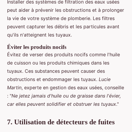
Installer des systèmes de filtration des eaux usées
peut aider à prévenir les obstructions et à prolonger
la vie de votre système de plomberie. Les filtres
peuvent capturer les débris et les particules avant
qu'ils n'atteignent les tuyaux.
Éviter les produits nocifs
Évitez de verser des produits nocifs comme l'huile
de cuisson ou les produits chimiques dans les
tuyaux. Ces substances peuvent causer des
obstructions et endommager les tuyaux.
Lucie
Martin
, experte en gestion des eaux usées, conseille
: "
Ne jetez jamais d'huile ou de graisse dans l'évier,
car elles peuvent solidifier et obstruer les tuyaux
."
7. Utilisation de détecteurs de fuites