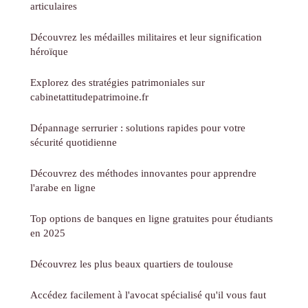
articulaires
Découvrez les médailles militaires et leur signification
héroïque
Explorez des stratégies patrimoniales sur
cabinetattitudepatrimoine.fr
Dépannage serrurier : solutions rapides pour votre
sécurité quotidienne
Découvrez des méthodes innovantes pour apprendre
l'arabe en ligne
Top options de banques en ligne gratuites pour étudiants
en 2025
Découvrez les plus beaux quartiers de toulouse
Accédez facilement à l'avocat spécialisé qu'il vous faut