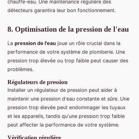
chauffe-eau. Une maintenance régulière des
détecteurs garantira leur bon fonctionnement.
8. Optimisation de la pression de l'eau
La
pression de l'eau
joue un rôle crucial dans la
performance de votre système de plomberie. Une
pression trop élevée ou trop faible peut causer des
problèmes.
Régulateurs de pression
Installer un régulateur de pression peut aider à
maintenir une pression d'eau constante et sûre. Une
pression trop élevée peut endommager les tuyaux
et les appareils, tandis qu'une pression trop faible
peut affecter la performance de votre système.
Vérification régulière