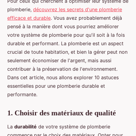
Pour ceux qui cherchent à optimiser leur système de
plomberie,
découvrez les secrets d'une plomberie
efficace et durable
. Vous avez probablement déjà
pensé à la manière dont vous pourriez améliorer
votre système de plomberie pour qu'il soit à la fois
durable et performant. La plomberie est un aspect
crucial de toute habitation, et bien la gérer peut non
seulement économiser de l'argent, mais aussi
contribuer à la préservation de l'environnement.
Dans cet article, nous allons explorer 10 astuces
essentielles pour une plomberie durable et
performante.
1. Choisir des matériaux de qualité
La
durabilité
de votre système de plomberie
commence par le choix des matériaux. Opter pour