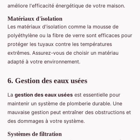
améliore l'efficacité énergétique de votre maison.
Matériaux d'isolation
Les matériaux d'isolation comme la mousse de
polyéthylène ou la fibre de verre sont efficaces pour
protéger les tuyaux contre les températures
extrêmes. Assurez-vous de choisir un matériau
adapté à votre environnement.
6. Gestion des eaux usées
La
gestion des eaux usées
est essentielle pour
maintenir un système de plomberie durable. Une
mauvaise gestion peut entraîner des obstructions et
des dommages à votre système.
Systèmes de filtration