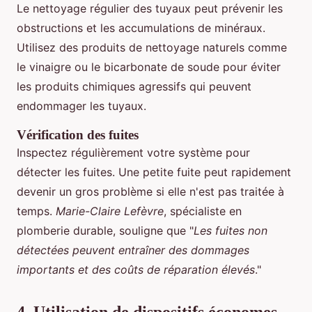
Le nettoyage régulier des tuyaux peut prévenir les
obstructions et les accumulations de minéraux.
Utilisez des produits de nettoyage naturels comme
le vinaigre ou le bicarbonate de soude pour éviter
les produits chimiques agressifs qui peuvent
endommager les tuyaux.
Vérification des fuites
Inspectez régulièrement votre système pour
détecter les fuites. Une petite fuite peut rapidement
devenir un gros problème si elle n'est pas traitée à
temps.
Marie-Claire Lefèvre
, spécialiste en
plomberie durable, souligne que "
Les fuites non
détectées peuvent entraîner des dommages
importants et des coûts de réparation élevés
."