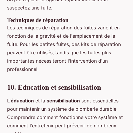
suspectez une fuite.
Techniques de réparation
Les techniques de réparation des fuites varient en
fonction de la gravité et de l'emplacement de la
fuite. Pour les petites fuites, des kits de réparation
peuvent être utilisés, tandis que les fuites plus
importantes nécessiteront l'intervention d'un
professionnel.
10. Éducation et sensibilisation
L'
éducation
et la
sensibilisation
sont essentielles
pour maintenir un système de plomberie durable.
Comprendre comment fonctionne votre système et
comment l'entretenir peut prévenir de nombreux