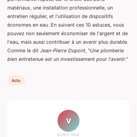
matériaux, une installation professionnelle, un
entretien régulier, et l'utilisation de dispositifs
économes en eau. En suivant ces 10 astuces, vous
pouvez non seulement économiser de l'argent et de
l'eau, mais aussi contribuer à un avenir plus durable.
Comme le dit
Jean-Pierre Dupont
, "
Une plomberie
bien entretenue est un investissement pour l'avenir
."
Actu
V
ECRIT PAR