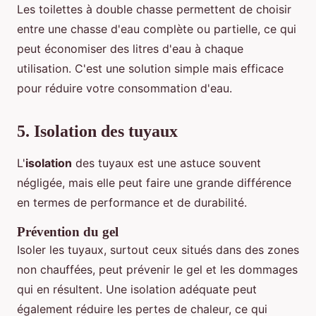
Les toilettes à double chasse permettent de choisir
entre une chasse d'eau complète ou partielle, ce qui
peut économiser des litres d'eau à chaque
utilisation. C'est une solution simple mais efficace
pour réduire votre consommation d'eau.
5. Isolation des tuyaux
L'
isolation
des tuyaux est une astuce souvent
négligée, mais elle peut faire une grande différence
en termes de performance et de durabilité.
Prévention du gel
Isoler les tuyaux, surtout ceux situés dans des zones
non chauffées, peut prévenir le gel et les dommages
qui en résultent. Une isolation adéquate peut
également réduire les pertes de chaleur, ce qui