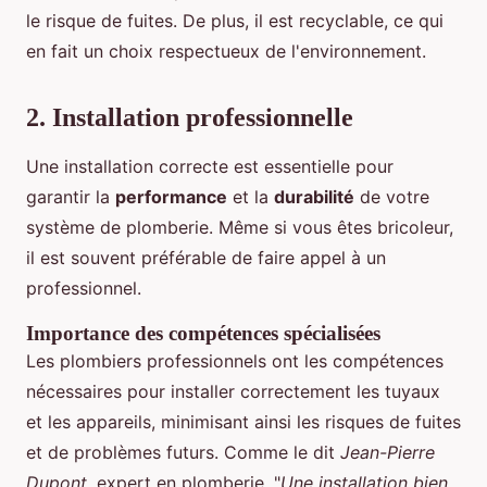
le risque de fuites. De plus, il est recyclable, ce qui
en fait un choix respectueux de l'environnement.
2. Installation professionnelle
Une installation correcte est essentielle pour
garantir la
performance
et la
durabilité
de votre
système de plomberie. Même si vous êtes bricoleur,
il est souvent préférable de faire appel à un
professionnel.
Importance des compétences spécialisées
Les plombiers professionnels ont les compétences
nécessaires pour installer correctement les tuyaux
et les appareils, minimisant ainsi les risques de fuites
et de problèmes futurs. Comme le dit
Jean-Pierre
Dupont
, expert en plomberie, "
Une installation bien