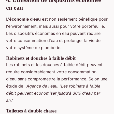
4. Utilisation de dispositifs économes
en eau
L'
économie d'eau
est non seulement bénéfique pour
l'environnement, mais aussi pour votre portefeuille.
Les dispositifs économes en eau peuvent réduire
votre consommation d'eau et prolonger la vie de
votre système de plomberie.
Robinets et douches à faible débit
Les robinets et les douches à faible débit peuvent
réduire considérablement votre consommation
d'eau sans compromettre la performance. Selon une
étude de l'
Agence de l'eau
, "
Les robinets à faible
débit peuvent économiser jusqu'à 30% d'eau par
an
."
Toilettes à double chasse