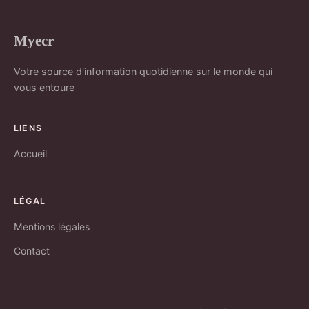
Myecr
Votre source d'information quotidienne sur le monde qui
vous entoure
LIENS
Accueil
LÉGAL
Mentions légales
Contact