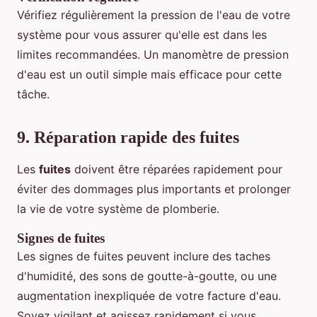
Vérifiez régulièrement la pression de l'eau de votre
système pour vous assurer qu'elle est dans les
limites recommandées. Un manomètre de pression
d'eau est un outil simple mais efficace pour cette
tâche.
9. Réparation rapide des fuites
Les
fuites
doivent être réparées rapidement pour
éviter des dommages plus importants et prolonger
la vie de votre système de plomberie.
Signes de fuites
Les signes de fuites peuvent inclure des taches
d'humidité, des sons de goutte-à-goutte, ou une
augmentation inexpliquée de votre facture d'eau.
Soyez vigilant et agissez rapidement si vous