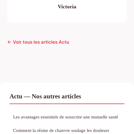
Victoria
← Voir tous les articles Actu
Actu — Nos autres articles
Les avantages essentiels de souscrire une mutuelle santé
Comment la résine de chanvre soulage les douleurs