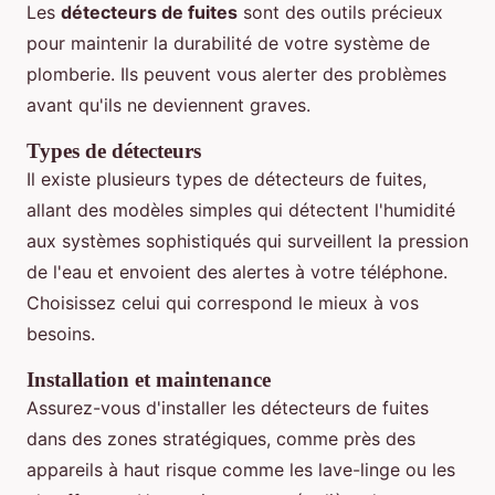
Les
détecteurs de fuites
sont des outils précieux
pour maintenir la durabilité de votre système de
plomberie. Ils peuvent vous alerter des problèmes
avant qu'ils ne deviennent graves.
Types de détecteurs
Il existe plusieurs types de détecteurs de fuites,
allant des modèles simples qui détectent l'humidité
aux systèmes sophistiqués qui surveillent la pression
de l'eau et envoient des alertes à votre téléphone.
Choisissez celui qui correspond le mieux à vos
besoins.
Installation et maintenance
Assurez-vous d'installer les détecteurs de fuites
dans des zones stratégiques, comme près des
appareils à haut risque comme les lave-linge ou les