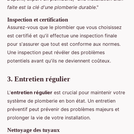
faite est la clé d'une plomberie durable
."
Inspection et certification
Assurez-vous que le plombier que vous choisissez
est certifié et qu'il effectue une inspection finale
pour s'assurer que tout est conforme aux normes.
Une inspection peut révéler des problèmes
potentiels avant qu'ils ne deviennent coûteux.
3. Entretien régulier
L'
entretien régulier
est crucial pour maintenir votre
système de plomberie en bon état. Un entretien
préventif peut prévenir des problèmes majeurs et
prolonger la vie de votre installation.
Nettoyage des tuyaux