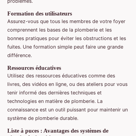
problèmes.
Formation des utilisateurs
Assurez-vous que tous les membres de votre foyer
comprennent les bases de la plomberie et les
bonnes pratiques pour éviter les obstructions et les
fuites. Une formation simple peut faire une grande
différence.
Ressources éducatives
Utilisez des ressources éducatives comme des
livres, des vidéos en ligne, ou des ateliers pour vous
tenir informé des dernières techniques et
technologies en matière de plomberie. La
connaissance est un outil puissant pour maintenir un
système de plomberie durable.
Liste à puces : Avantages des systèmes de