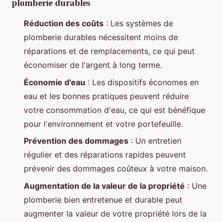
plomberie durables
Réduction des coûts
: Les systèmes de
plomberie durables nécessitent moins de
réparations et de remplacements, ce qui peut
économiser de l'argent à long terme.
Économie d'eau
: Les dispositifs économes en
eau et les bonnes pratiques peuvent réduire
votre consommation d'eau, ce qui est bénéfique
pour l'environnement et votre portefeuille.
Prévention des dommages
: Un entretien
régulier et des réparations rapides peuvent
prévenir des dommages coûteux à votre maison.
Augmentation de la valeur de la propriété
: Une
plomberie bien entretenue et durable peut
augmenter la valeur de votre propriété lors de la