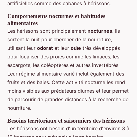
artificielles comme des cabanes à hérissons.
Comportements nocturnes et habitudes
alimentaires
Les hérissons sont principalement
nocturnes
. Ils
sortent la nuit pour chercher de la nourriture,
utilisant leur
odorat
et leur
ouïe
très développés
pour localiser des proies comme les limaces, les
escargots, les coléoptères et autres invertébrés.
Leur régime alimentaire varié inclut également des
fruits et des baies. Cette activité nocturne les rend
moins visibles aux prédateurs diurnes et leur permet
de parcourir de grandes distances à la recherche de
nourriture.
Besoins territoriaux et saisonniers des hérissons
Les hérissons ont besoin d'un territoire d'environ 3 à
10 hectares pour subvenir à leurs besoins