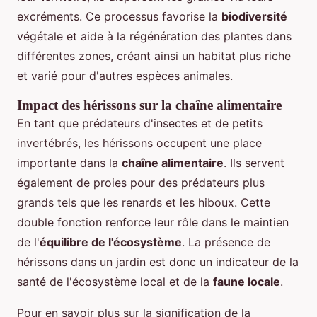
excréments. Ce processus favorise la
biodiversité
végétale et aide à la régénération des plantes dans
différentes zones, créant ainsi un habitat plus riche
et varié pour d'autres espèces animales.
Impact des hérissons sur la chaîne alimentaire
En tant que prédateurs d'insectes et de petits
invertébrés, les hérissons occupent une place
importante dans la
chaîne alimentaire
. Ils servent
également de proies pour des prédateurs plus
grands tels que les renards et les hiboux. Cette
double fonction renforce leur rôle dans le maintien
de l'
équilibre de l'écosystème
. La présence de
hérissons dans un jardin est donc un indicateur de la
santé de l'écosystème local et de la
faune locale
.
Pour en savoir plus sur la signification de la