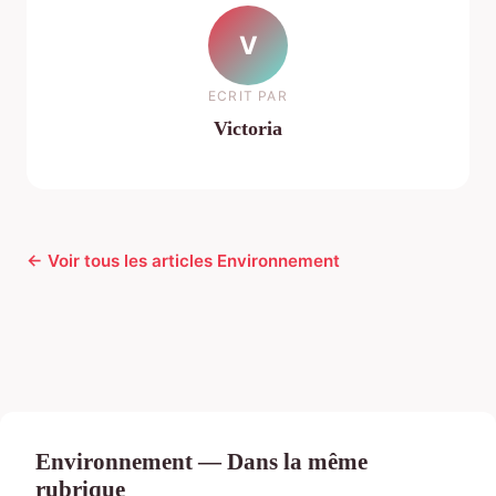
V
ECRIT PAR
Victoria
← Voir tous les articles Environnement
Environnement — Dans la même
rubrique