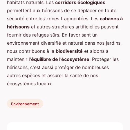
habitats naturels. Les
corridors écologiques
permettent aux hérissons de se déplacer en toute
sécurité entre les zones fragmentées. Les
cabanes à
hérissons
et autres structures artificielles peuvent
fournir des refuges sûrs. En favorisant un
environnement diversifié et naturel dans nos jardins,
nous contribuons à la
biodiversité
et aidons à
maintenir l'
équilibre de l'écosystème
. Protéger les
hérissons, c'est aussi protéger de nombreuses
autres espèces et assurer la santé de nos
écosystèmes locaux.
Environnement