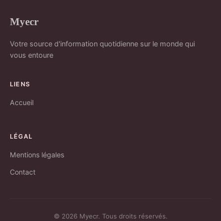
Myecr
Votre source d'information quotidienne sur le monde qui
vous entoure
LIENS
Accueil
LÉGAL
Mentions légales
Contact
© 2026 Myecr. Tous droits réservés.