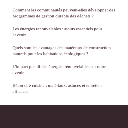
Comment les communautés peuvent-elles développer des
programmes de gestion durable des déchets ?
Les énergies renouvelables : atouts essentiels pour
l'avenir
Quels sont les avantages des matériaux de construction
naturels pour les habitations écologiques ?
L'impact positif des énergies renouvelables sur notre
avenir
Béton ciré cuisine : matériaux, astuces et entretien
efficaces