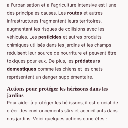
à l'urbanisation et à l'agriculture intensive est l'une
des principales causes. Les
routes
et autres
infrastructures fragmentent leurs territoires,
augmentant les risques de collisions avec les
véhicules. Les
pesticides
et autres produits
chimiques utilisés dans les jardins et les champs
réduisent leur source de nourriture et peuvent être
toxiques pour eux. De plus, les
prédateurs
domestiques
comme les chiens et les chats
représentent un danger supplémentaire.
Actions pour protéger les hérissons dans les
jardins
Pour aider à protéger les hérissons, il est crucial de
créer des environnements sûrs et accueillants dans
nos jardins. Voici quelques actions concrètes :