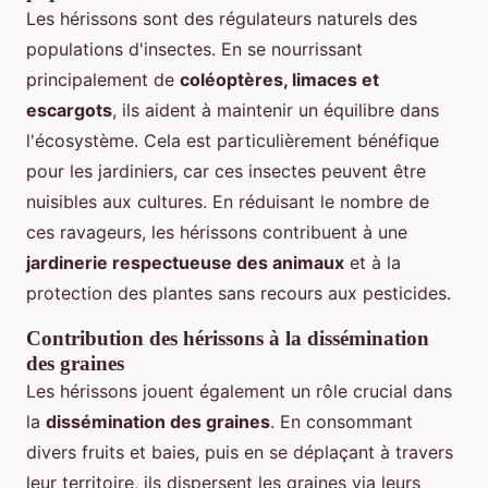
Les hérissons sont des régulateurs naturels des
populations d'insectes. En se nourrissant
principalement de
coléoptères, limaces et
escargots
, ils aident à maintenir un équilibre dans
l'écosystème. Cela est particulièrement bénéfique
pour les jardiniers, car ces insectes peuvent être
nuisibles aux cultures. En réduisant le nombre de
ces ravageurs, les hérissons contribuent à une
jardinerie respectueuse des animaux
et à la
protection des plantes sans recours aux pesticides.
Contribution des hérissons à la dissémination
des graines
Les hérissons jouent également un rôle crucial dans
la
dissémination des graines
. En consommant
divers fruits et baies, puis en se déplaçant à travers
leur territoire, ils dispersent les graines via leurs