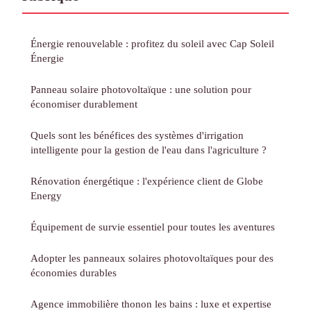
Énergie renouvelable : profitez du soleil avec Cap Soleil
Énergie
Panneau solaire photovoltaïque : une solution pour
économiser durablement
Quels sont les bénéfices des systèmes d'irrigation
intelligente pour la gestion de l'eau dans l'agriculture ?
Rénovation énergétique : l'expérience client de Globe
Energy
Équipement de survie essentiel pour toutes les aventures
Adopter les panneaux solaires photovoltaïques pour des
économies durables
Agence immobilière thonon les bains : luxe et expertise