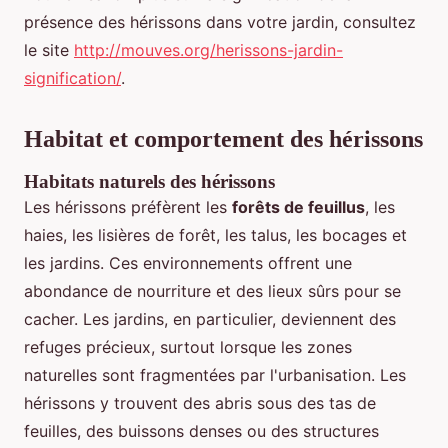
présence des hérissons dans votre jardin, consultez
le site
http://mouves.org/herissons-jardin-
signification/
.
Habitat et comportement des hérissons
Habitats naturels des hérissons
Les hérissons préfèrent les
forêts de feuillus
, les
haies, les lisières de forêt, les talus, les bocages et
les jardins. Ces environnements offrent une
abondance de nourriture et des lieux sûrs pour se
cacher. Les jardins, en particulier, deviennent des
refuges précieux, surtout lorsque les zones
naturelles sont fragmentées par l'urbanisation. Les
hérissons y trouvent des abris sous des tas de
feuilles, des buissons denses ou des structures