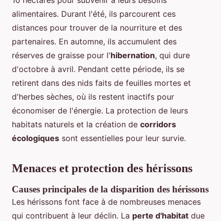
alimentaires. Durant l'été, ils parcourent ces
distances pour trouver de la nourriture et des
partenaires. En automne, ils accumulent des
réserves de graisse pour l'
hibernation
, qui dure
d'octobre à avril. Pendant cette période, ils se
retirent dans des nids faits de feuilles mortes et
d'herbes sèches, où ils restent inactifs pour
économiser de l'énergie. La protection de leurs
habitats naturels et la création de
corridors
écologiques
sont essentielles pour leur survie.
Menaces et protection des hérissons
Causes principales de la disparition des hérissons
Les hérissons font face à de nombreuses menaces
qui contribuent à leur déclin. La
perte d'habitat
due