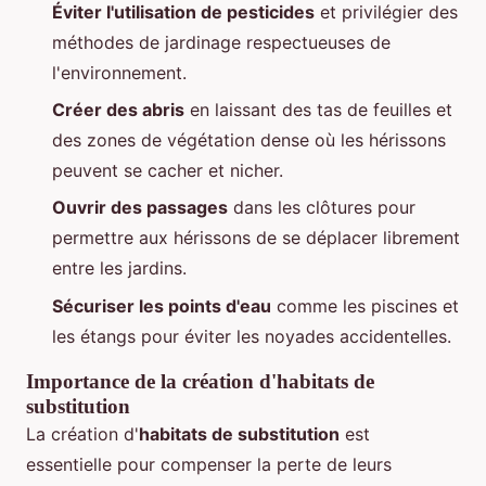
Éviter l'utilisation de pesticides
et privilégier des
méthodes de jardinage respectueuses de
l'environnement.
Créer des abris
en laissant des tas de feuilles et
des zones de végétation dense où les hérissons
peuvent se cacher et nicher.
Ouvrir des passages
dans les clôtures pour
permettre aux hérissons de se déplacer librement
entre les jardins.
Sécuriser les points d'eau
comme les piscines et
les étangs pour éviter les noyades accidentelles.
Importance de la création d'habitats de
substitution
La création d'
habitats de substitution
est
essentielle pour compenser la perte de leurs