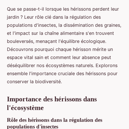
Que se passe-t-il lorsque les hérissons perdent leur
jardin ? Leur rôle clé dans la régulation des
populations d'insectes, la dissémination des graines,
et l'impact sur la chaîne alimentaire s'en trouvent
bouleversés, menaçant l'équilibre écologique.
Découvrons pourquoi chaque hérisson mérite un
espace vital sain et comment leur absence peut
déséquilibrer nos écosystèmes naturels. Explorons
ensemble l'importance cruciale des hérissons pour
conserver la biodiversité.
Importance des hérissons dans
l'écosystème
Rôle des hérissons dans la régulation des
populations d'insectes