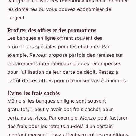
catégorie. Utilisez ces fonctionnalités pour identifier
les domaines où vous pouvez économiser de
l'argent.
Profiter des offres et des promotions
Les banques en ligne offrent souvent des
promotions spéciales pour les étudiants. Par
exemple,
Revolut
propose parfois des remises sur
les virements internationaux ou des récompenses
pour l'utilisation de leur carte de débit. Restez à
l'affût de ces offres pour maximiser vos économies.
Éviter les frais cachés
Même si les banques en ligne sont souvent
gratuites, il peut y avoir des frais cachés pour
certains services. Par exemple,
Monzo
peut facturer
des frais pour les retraits au-delà d'un certain
montant mensuel. Lisez attentivement les conditions