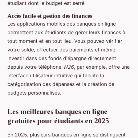
étudiant dont le budget est serré.
Accès facile et gestion des finances
Les applications mobiles des banques en ligne
permettent aux étudiants de gérer leurs finances à
tout moment et en tout lieu. Vous pouvez vérifier
votre solde, effectuer des paiements et même
investir dans des fonds d'épargne directement
depuis votre téléphone.
N26
, par exemple, offre une
interface utilisateur intuitive qui facilite la
catégorisation des dépenses et la création de
budgets personnalisés.
Les meilleures banques en ligne
gratuites pour étudiants en 2025
En 2025, plusieurs banques en ligne se distinguent