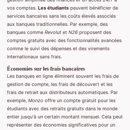
vos comptes.
Les étudiants
peuvent bénéficier de
services bancaires sans les coûts élevés associés
aux banques traditionnelles. Par exemple, des
banques comme
Revolut
et
N26
proposent des
comptes gratuits avec des fonctionnalités avancées
comme le suivi des dépenses et des virements
internationaux sans frais.
Économies sur les frais bancaires
Les banques en ligne éliminent souvent les frais de
gestion de compte, les frais de découvert et les
frais de retrait aux distributeurs automatiques. Par
exemple,
Monzo
offre un compte gratuit pour les
étudiants avec des retraits gratuits dans le monde
entier jusqu'à un certain montant mensuel. Cela peut
représenter des économies significatives pour un