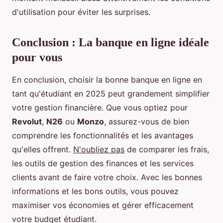
d'utilisation pour éviter les surprises.
Conclusion : La banque en ligne idéale
pour vous
En conclusion, choisir la bonne banque en ligne en
tant qu'étudiant en 2025 peut grandement simplifier
votre gestion financière. Que vous optiez pour
Revolut
,
N26
ou
Monzo
, assurez-vous de bien
comprendre les fonctionnalités et les avantages
qu'elles offrent.
N'oubliez pas
de comparer les frais,
les outils de gestion des finances et les services
clients avant de faire votre choix. Avec les bonnes
informations et les bons outils, vous pouvez
maximiser vos économies et gérer efficacement
votre budget étudiant.