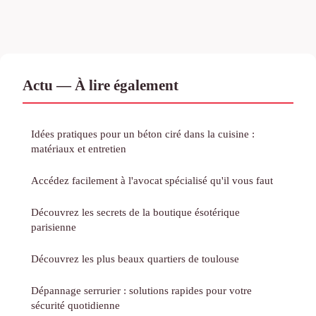
Actu — À lire également
Idées pratiques pour un béton ciré dans la cuisine :
matériaux et entretien
Accédez facilement à l'avocat spécialisé qu'il vous faut
Découvrez les secrets de la boutique ésotérique
parisienne
Découvrez les plus beaux quartiers de toulouse
Dépannage serrurier : solutions rapides pour votre
sécurité quotidienne