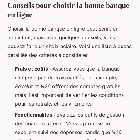
Conseils pour choisir la bonne banque
en ligne
Choisir la bonne banque en ligne peut sembler
intimidant, mais avec quelques conseils, vous
pouvez faire un choix éclairé. Voici une liste à puces
détaillée des critères à considérer :
Frais et coûts
: Assurez-vous que la banque
n'impose pas de frais cachés. Par exemple,
Revolut
et
N26
offrent des comptes gratuits,
mais il est important de vérifier les conditions
pour les retraits et les virements.
Fonctionnalités
: Évaluez les outils de gestion
des finances offerts.
Monzo
propose un
excellent suivi des dépenses, tandis que
N26