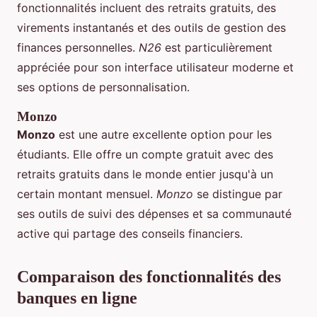
fonctionnalités incluent des retraits gratuits, des
virements instantanés et des outils de gestion des
finances personnelles.
N26
est particulièrement
appréciée pour son interface utilisateur moderne et
ses options de personnalisation.
Monzo
Monzo
est une autre excellente option pour les
étudiants. Elle offre un compte gratuit avec des
retraits gratuits dans le monde entier jusqu'à un
certain montant mensuel.
Monzo
se distingue par
ses outils de suivi des dépenses et sa communauté
active qui partage des conseils financiers.
Comparaison des fonctionnalités des
banques en ligne