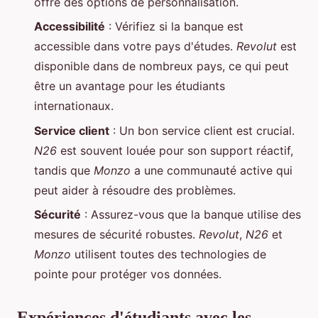
offre des options de personnalisation.
Accessibilité
: Vérifiez si la banque est
accessible dans votre pays d'études.
Revolut
est
disponible dans de nombreux pays, ce qui peut
être un avantage pour les étudiants
internationaux.
Service client
: Un bon service client est crucial.
N26
est souvent louée pour son support réactif,
tandis que
Monzo
a une communauté active qui
peut aider à résoudre des problèmes.
Sécurité
: Assurez-vous que la banque utilise des
mesures de sécurité robustes.
Revolut
,
N26
et
Monzo
utilisent toutes des technologies de
pointe pour protéger vos données.
Expériences d'étudiants avec les