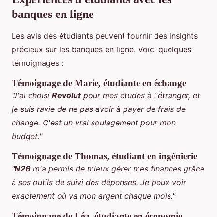
banques en ligne
Les avis des étudiants peuvent fournir des insights
précieux sur les banques en ligne. Voici quelques
témoignages :
Témoignage de Marie, étudiante en échange
"J'ai choisi
Revolut
pour mes études à l'étranger, et
je suis ravie de ne pas avoir à payer de frais de
change. C'est un vrai soulagement pour mon
budget."
Témoignage de Thomas, étudiant en ingénierie
"
N26
m'a permis de mieux gérer mes finances grâce
à ses outils de suivi des dépenses. Je peux voir
exactement où va mon argent chaque mois."
Témoignage de Léa, étudiante en économie