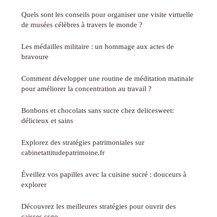
Quels sont les conseils pour organiser une visite virtuelle
de musées célèbres à travers le monde ?
Les médailles militaire : un hommage aux actes de
bravoure
Comment développer une routine de méditation matinale
pour améliorer la concentration au travail ?
Bonbons et chocolats sans sucre chez delicesweet:
délicieux et sains
Explorez des stratégies patrimoniales sur
cabinetattitudepatrimoine.fr
Éveillez vos papilles avec la cuisine sucré : douceurs à
explorer
Découvrez les meilleures stratégies pour ouvrir des
caisses csgo