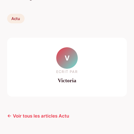
Actu
V
ECRIT PAR
Victoria
← Voir tous les articles Actu