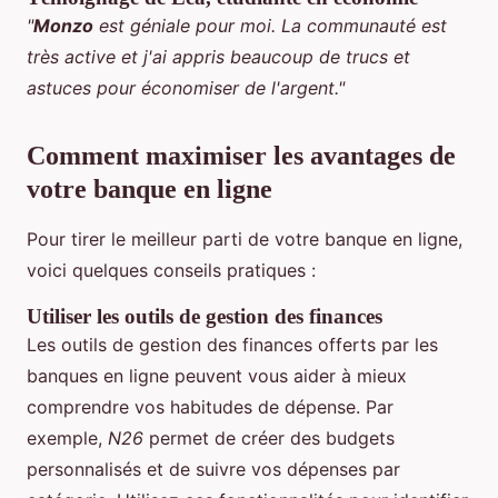
"
Monzo
est géniale pour moi. La communauté est
très active et j'ai appris beaucoup de trucs et
astuces pour économiser de l'argent."
Comment maximiser les avantages de
votre banque en ligne
Pour tirer le meilleur parti de votre banque en ligne,
voici quelques conseils pratiques :
Utiliser les outils de gestion des finances
Les outils de gestion des finances offerts par les
banques en ligne peuvent vous aider à mieux
comprendre vos habitudes de dépense. Par
exemple,
N26
permet de créer des budgets
personnalisés et de suivre vos dépenses par