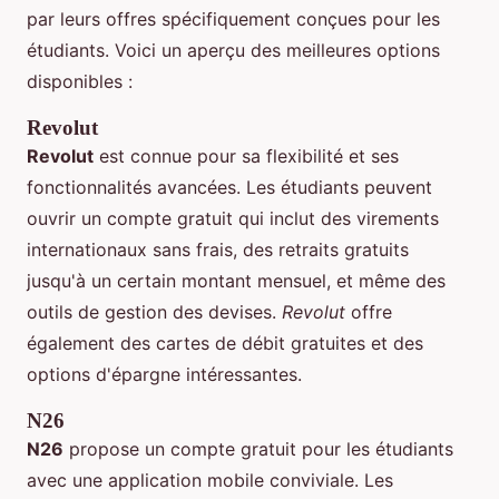
par leurs offres spécifiquement conçues pour les
étudiants. Voici un aperçu des meilleures options
disponibles :
Revolut
Revolut
est connue pour sa flexibilité et ses
fonctionnalités avancées. Les étudiants peuvent
ouvrir un compte gratuit qui inclut des virements
internationaux sans frais, des retraits gratuits
jusqu'à un certain montant mensuel, et même des
outils de gestion des devises.
Revolut
offre
également des cartes de débit gratuites et des
options d'épargne intéressantes.
N26
N26
propose un compte gratuit pour les étudiants
avec une application mobile conviviale. Les