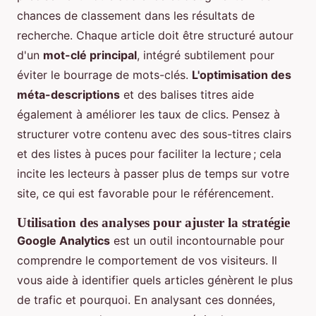
chances de classement dans les résultats de
recherche. Chaque article doit être structuré autour
d'un
mot-clé principal
, intégré subtilement pour
éviter le bourrage de mots-clés.
L'optimisation des
méta-descriptions
et des balises titres aide
également à améliorer les taux de clics. Pensez à
structurer votre contenu avec des sous-titres clairs
et des listes à puces pour faciliter la lecture ; cela
incite les lecteurs à passer plus de temps sur votre
site, ce qui est favorable pour le référencement.
Utilisation des analyses pour ajuster la stratégie
Google Analytics
est un outil incontournable pour
comprendre le comportement de vos visiteurs. Il
vous aide à identifier quels articles génèrent le plus
de trafic et pourquoi. En analysant ces données,