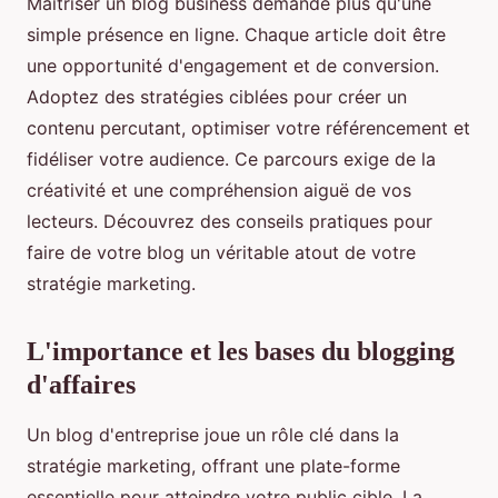
Maîtriser un blog business demande plus qu'une
simple présence en ligne. Chaque article doit être
une opportunité d'engagement et de conversion.
Adoptez des stratégies ciblées pour créer un
contenu percutant, optimiser votre référencement et
fidéliser votre audience. Ce parcours exige de la
créativité et une compréhension aiguë de vos
lecteurs. Découvrez des conseils pratiques pour
faire de votre blog un véritable atout de votre
stratégie marketing.
L'importance et les bases du blogging
d'affaires
Un blog d'entreprise joue un rôle clé dans la
stratégie marketing, offrant une plate-forme
essentielle pour atteindre votre public cible. La