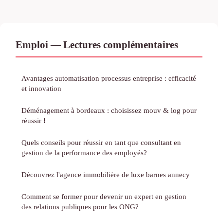
Emploi — Lectures complémentaires
Avantages automatisation processus entreprise : efficacité
et innovation
Déménagement à bordeaux : choisissez mouv & log pour
réussir !
Quels conseils pour réussir en tant que consultant en
gestion de la performance des employés?
Découvrez l'agence immobilière de luxe barnes annecy
Comment se former pour devenir un expert en gestion
des relations publiques pour les ONG?