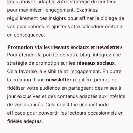
vous pouvez adapter votre stratégie de contenu
pour maximiser l'engagement. Examinez
régulièrement ces insights pour affiner le ciblage de
vos publications et ajuster votre calendrier éditorial
en conséquence.
Promotion via les réseaux sociaux et newsletters
Pour étendre la portée de votre blog, intégrez une
stratégie de promotion sur les
réseaux sociaux
.
Cela favorise la visibilité et l'engagement. En outre,
la création d'une
newsletter
régulière permet de
fidéliser votre audience en partageant des mises à
jour exclusives et des contenus adaptés aux intérêts
de vos abonnés. Cela constitue une méthode
efficace pour convertir les lecteurs occasionnels en
fidèles adeptes.