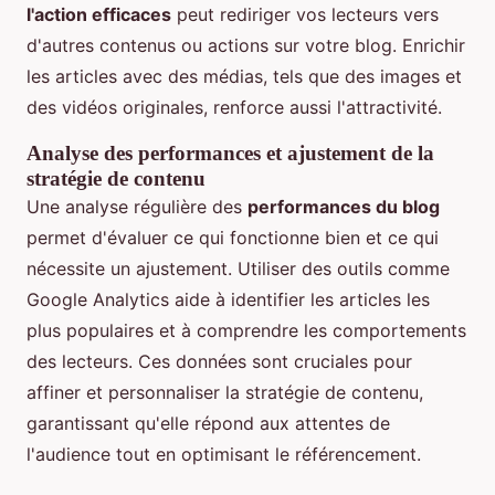
l'action efficaces
peut rediriger vos lecteurs vers
d'autres contenus ou actions sur votre blog. Enrichir
les articles avec des médias, tels que des images et
des vidéos originales, renforce aussi l'attractivité.
Analyse des performances et ajustement de la
stratégie de contenu
Une analyse régulière des
performances du blog
permet d'évaluer ce qui fonctionne bien et ce qui
nécessite un ajustement. Utiliser des outils comme
Google Analytics aide à identifier les articles les
plus populaires et à comprendre les comportements
des lecteurs. Ces données sont cruciales pour
affiner et personnaliser la stratégie de contenu,
garantissant qu'elle répond aux attentes de
l'audience tout en optimisant le référencement.