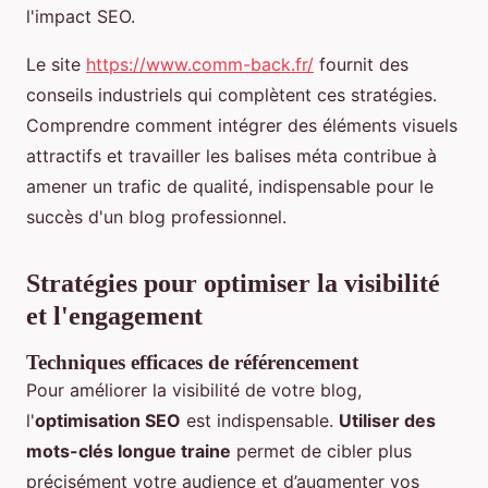
l'impact SEO.
Le site
https://www.comm-back.fr/
fournit des
conseils industriels qui complètent ces stratégies.
Comprendre comment intégrer des éléments visuels
attractifs et travailler les balises méta contribue à
amener un trafic de qualité, indispensable pour le
succès d'un blog professionnel.
Stratégies pour optimiser la visibilité
et l'engagement
Techniques efficaces de référencement
Pour améliorer la visibilité de votre blog,
l'
optimisation SEO
est indispensable.
Utiliser des
mots-clés longue traine
permet de cibler plus
précisément votre audience et d’augmenter vos