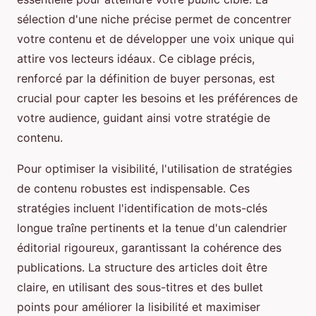
sélection d'une niche précise permet de concentrer
votre contenu et de développer une voix unique qui
attire vos lecteurs idéaux. Ce ciblage précis,
renforcé par la définition de buyer personas, est
crucial pour capter les besoins et les préférences de
votre audience, guidant ainsi votre stratégie de
contenu.
Pour optimiser la visibilité, l'utilisation de stratégies
de contenu robustes est indispensable. Ces
stratégies incluent l'identification de mots-clés
longue traîne pertinents et la tenue d'un calendrier
éditorial rigoureux, garantissant la cohérence des
publications. La structure des articles doit être
claire, en utilisant des sous-titres et des bullet
points pour améliorer la lisibilité et maximiser