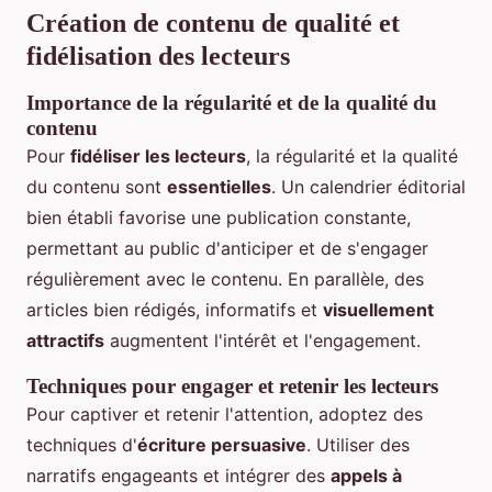
Création de contenu de qualité et
fidélisation des lecteurs
Importance de la régularité et de la qualité du
contenu
Pour
fidéliser les lecteurs
, la régularité et la qualité
du contenu sont
essentielles
. Un calendrier éditorial
bien établi favorise une publication constante,
permettant au public d'anticiper et de s'engager
régulièrement avec le contenu. En parallèle, des
articles bien rédigés, informatifs et
visuellement
attractifs
augmentent l'intérêt et l'engagement.
Techniques pour engager et retenir les lecteurs
Pour captiver et retenir l'attention, adoptez des
techniques d'
écriture persuasive
. Utiliser des
narratifs engageants et intégrer des
appels à