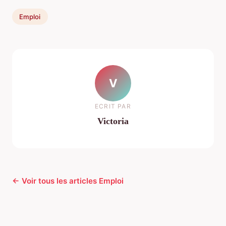
Emploi
V
ECRIT PAR
Victoria
← Voir tous les articles Emploi